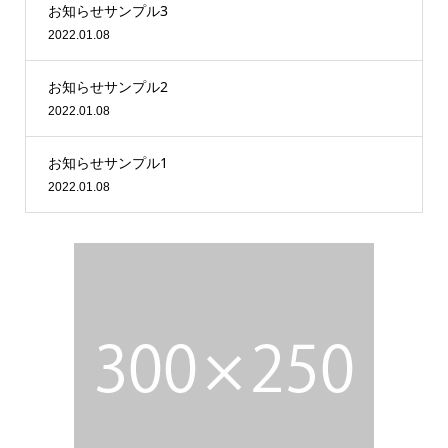
お知らせサンプル3
2022.01.08
お知らせサンプル2
2022.01.08
お知らせサンプル1
2022.01.08