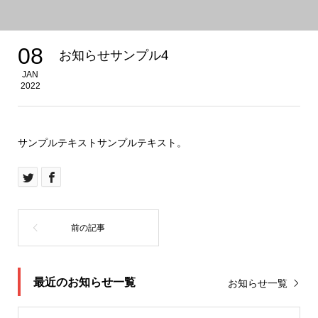
08
お知らせサンプル4
JAN
2022
サンプルテキストサンプルテキスト。
最近のお知らせ一覧
お知らせ一覧