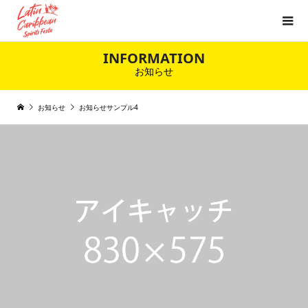
INFORMATION
お知らせ
お知らせ
お知らせサンプル4