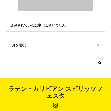
登録されている記事はございません。
月を選択
ラテン・カリビアン スピリッツフ
ェスタ