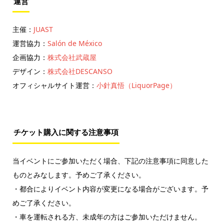
運営
主催：
JUAST
運営協力：
Salón de México
企画協力：
株式会社武蔵屋
デザイン：
株式会社DESCANSO
オフィシャルサイト運営：
小針真悟（LiquorPage）
チケット購入に関する注意事項
当イベントにご参加いただく場合、下記の注意事項に同意した
ものとみなします。予めご了承ください。
・都合によりイベント内容が変更になる場合がございます。予
めご了承ください。
・車を運転される方、未成年の方はご参加いただけません。