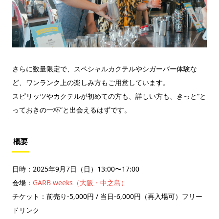
さらに数量限定で、スペシャルカクテルやシガーバー体験な
ど、ワンランク上の楽しみ方もご用意しています。
スピリッツやカクテルが初めての方も、詳しい方も、きっと“と
っておきの一杯”と出会えるはずです。
概要
日時：2025年9月7日（日）13:00〜17:00
会場：
GARB weeks（大阪・中之島）
チケット：前売り-5,000円 / 当日-6,000円（再入場可）フリー
ドリンク