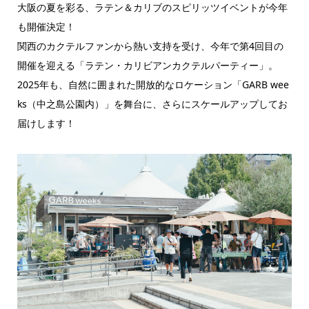
大阪の夏を彩る、ラテン＆カリブのスピリッツイベントが今年
も開催決定！
関西のカクテルファンから熱い支持を受け、今年で第4回目の
開催を迎える「ラテン・カリビアンカクテルパーティー」。
2025年も、自然に囲まれた開放的なロケーション「GARB wee
ks（中之島公園内）」を舞台に、さらにスケールアップしてお
届けします！