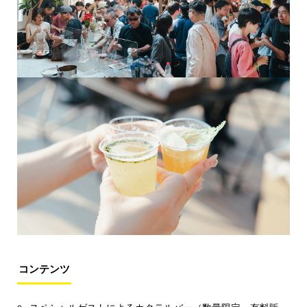
コンテンツ