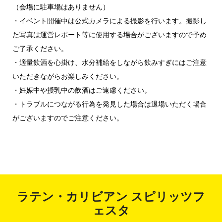
（会場に駐車場はありません）
・イベント開催中は公式カメラによる撮影を行います。撮影し
た写真は運営レポート等に使用する場合がございますので予め
ご了承ください。
・適量飲酒を心掛け、水分補給をしながら飲みすぎにはご注意
いただきながらお楽しみください。
・妊娠中や授乳中の飲酒はご遠慮ください。
・トラブルにつながる行為を発見した場合は退場いただく場合
がございますのでご注意ください。
ラテン・カリビアン スピリッツフ
ェスタ