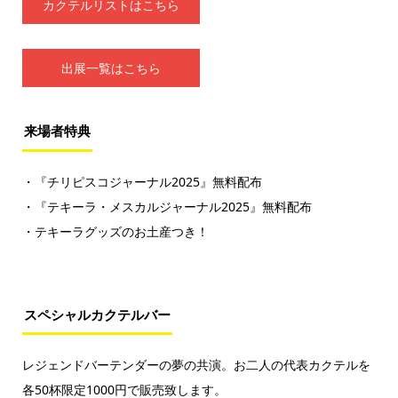
カクテルリストはこちら
出展一覧はこちら
来場者特典
・『チリピスコジャーナル2025』無料配布
・『テキーラ・メスカルジャーナル2025』無料配布
・テキーラグッズのお土産つき！
スペシャルカクテルバー
レジェンドバーテンダーの夢の共演。お二人の代表カクテルを
各50杯限定1000円で販売致します。