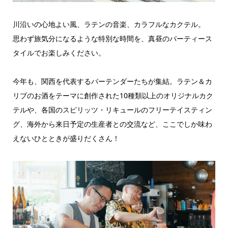
川沿いの心地よい風、ラテンの音楽、カラフルなカクテル。
思わず旅気分になるような特別な時間を、真昼のパーティース
タイルでお楽しみください。
今年も、関西を代表するバーテンダーたちが集結。ラテン＆カ
リブのお酒をテーマに創作された10種類以上のオリジナルカク
テルや、各国のスピリッツ・リキュールのフリーテイスティン
グ、海外から来日予定の生産者との交流など、ここでしか味わ
えないひとときが盛りだくさん！