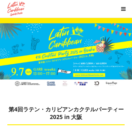
第4回ラテン・カリビアンカクテルパーティー
2025 in 大阪