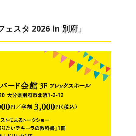
タ 2026 in 別府」