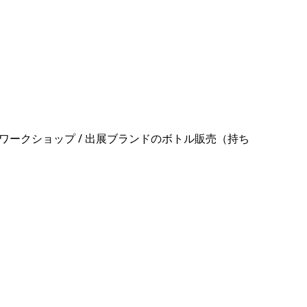
ワークショップ / 出展ブランドのボトル販売（持ち