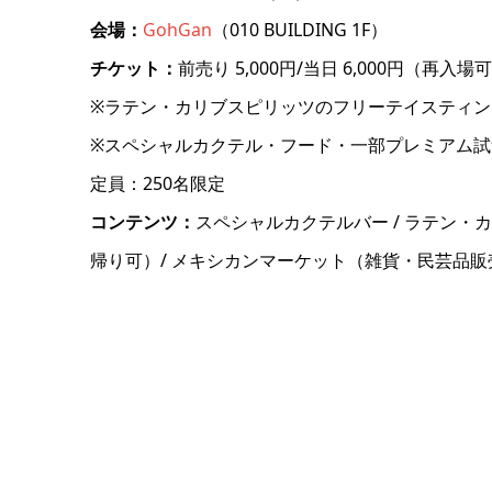
会場：
GohGan
（010 BUILDING 1F）
チケット：
前売り 5,000円/当日 6,000円（再入場
※ラテン・カリブスピリッツのフリーテイスティ
※スペシャルカクテル・フード・一部プレミアム試
定員：250名限定
コンテンツ：
スペシャルカクテルバー / ラテン・
帰り可）/ メキシカンマーケット（雑貨・民芸品販