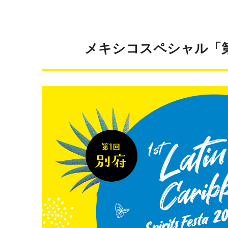
メキシコスペシャル「第1