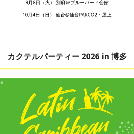
9月8日（火） 別府＠ブルーバード会館
10月4日（日） 仙台@仙台PARCO2・屋上
カクテルパーティー 2026 in 博多