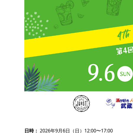
日時：
2026年9月6日（日）12:00〜17:00