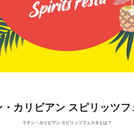
ン・カリビアン スピリッツフ
ラテン・カリビアン スピリッツフェスタとは？