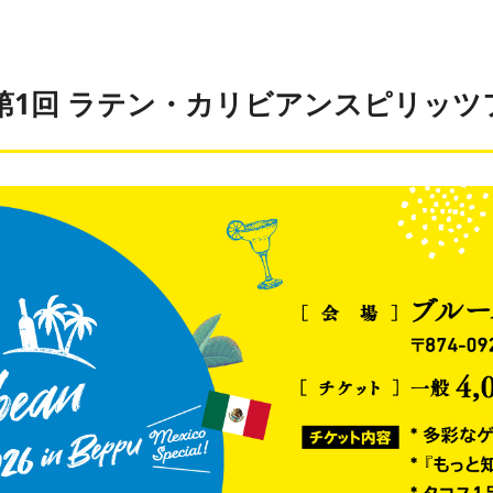
回 ラテン・カリビアンスピリッツフェス