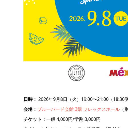
日時：
2026年9月8日（火）19:00〜21:00（18:3
会場：
ブルーバード会館 3階 フレックスホール
（
チケット：
一般 4,000円/学割 3,000円